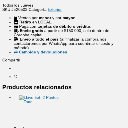
Todos los Jueves
SKU
JE20503
Categoría
Exterior
Ventas por
menor
y por
mayor
Retiro
en LOCAL.
Pagá con
tarjetas de débito o crédito.
Envío gratis
a partir de $150.000, solo dentro de
Córdoba capital
Envío a todo el país
(al finalizar la compra nos
contactaremos por WhatsApp para coordinar el costo y
método)
Cambios y devoluciones
Compartir
Productos relacionados