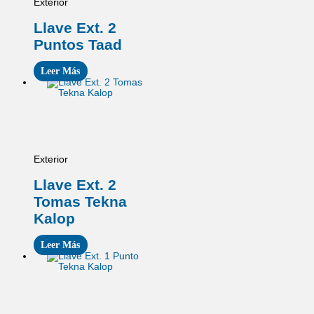
Exterior
Llave Ext. 2
Puntos Taad
Leer Más
Exterior
Llave Ext. 2
Tomas Tekna
Kalop
Leer Más