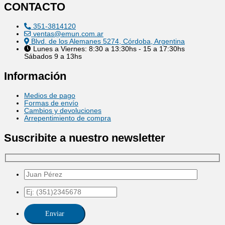
CONTACTO
351-3814120
ventas@emun.com.ar
Blvd. de los Alemanes 5274, Córdoba, Argentina
Lunes a Viernes: 8:30 a 13:30hs - 15 a 17:30hs
Sábados 9 a 13hs
Información
Medios de pago
Formas de envío
Cambios y devoluciones
Arrepentimiento de compra
Suscribite a nuestro newsletter