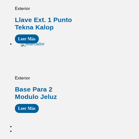
Exterior
Llave Ext. 1 Punto
Tekna Kalop
Leer Más
Exterior
Base Para 2
Modulo Jeluz
Leer Más